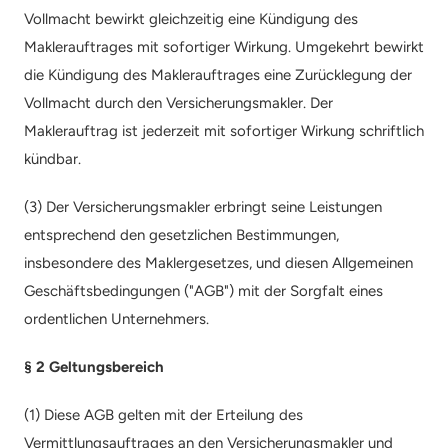
Vollmacht bewirkt gleichzeitig eine Kündigung des 
Maklerauftrages mit sofortiger Wirkung. Umgekehrt bewirkt 
die Kündigung des Maklerauftrages eine Zurücklegung der 
Vollmacht durch den Versicherungsmakler. Der 
Maklerauftrag ist jederzeit mit sofortiger Wirkung schriftlich 
kündbar.
(3) Der Versicherungsmakler erbringt seine Leistungen 
entsprechend den gesetzlichen Bestimmungen, 
insbesondere des Maklergesetzes, und diesen Allgemeinen 
Geschäftsbedingungen ("AGB") mit der Sorgfalt eines 
ordentlichen Unternehmers.
§ 2 Geltungsbereich
(1) Diese AGB gelten mit der Erteilung des 
Vermittlungsauftrages an den Versicherungsmakler und 