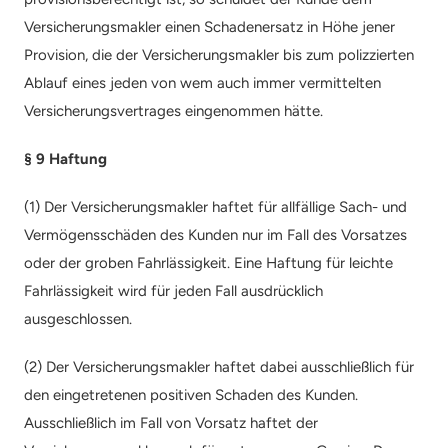
Versicherungsmakler einen Schadenersatz in Höhe jener 
Provision, die der Versicherungsmakler bis zum polizzierten 
Ablauf eines jeden von wem auch immer vermittelten 
Versicherungsvertrages eingenommen hätte.
§ 9 Haftung
(1) Der Versicherungsmakler haftet für allfällige Sach- und 
Vermögensschäden des Kunden nur im Fall des Vorsatzes 
oder der groben Fahrlässigkeit. Eine Haftung für leichte 
Fahrlässigkeit wird für jeden Fall ausdrücklich 
ausgeschlossen.
(2) Der Versicherungsmakler haftet dabei ausschließlich für 
den eingetretenen positiven Schaden des Kunden. 
Ausschließlich im Fall von Vorsatz haftet der 