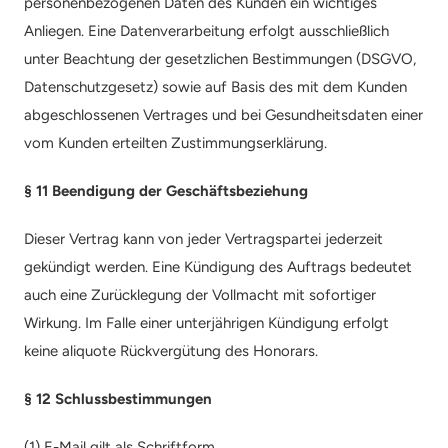
personenbezogenen Daten des Kunden ein wichtiges 
Anliegen. Eine Datenverarbeitung erfolgt ausschließlich 
unter Beachtung der gesetzlichen Bestimmungen (DSGVO, 
Datenschutzgesetz) sowie auf Basis des mit dem Kunden 
abgeschlossenen Vertrages und bei Gesundheitsdaten einer 
vom Kunden erteilten Zustimmungserklärung.
§ 11 Beendigung der Geschäftsbeziehung
Dieser Vertrag kann von jeder Vertragspartei jederzeit 
gekündigt werden. Eine Kündigung des Auftrags bedeutet 
auch eine Zurücklegung der Vollmacht mit sofortiger 
Wirkung. Im Falle einer unterjährigen Kündigung erfolgt 
keine aliquote Rückvergütung des Honorars.
§ 12 Schlussbestimmungen
(1) E-Mail gilt als Schriftform.