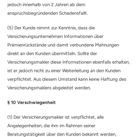
jedoch innerhalb von 2 Jahren ab dem 
anspruchsbegründenden Schadensfallt.
(5) Der Kunde nimmt zur Kenntnis, dass die 
Versicherungsunternehmen Informationen über 
Prämienrückstände und damit verbundene Mahnungen 
direkt an den Kunden übermitteln. Sollte der 
Versicherungsmakler diese Informationen ebenfalls erhalten, 
ist er jedoch nicht zu einer Weiterleitung an den Kunden 
verpflichtet. Aus diesem Umstand kann keine Haftung des 
Versicherungsmaklers abgeleitet werden.
§ 10 Verschwiegenheit
(1) Der Versicherungsmakler ist verpflichtet, alle 
Angelegenheiten, die ihm im Rahmen seiner 
Beratungstätigkeit über den Kunden bekannt werden, 