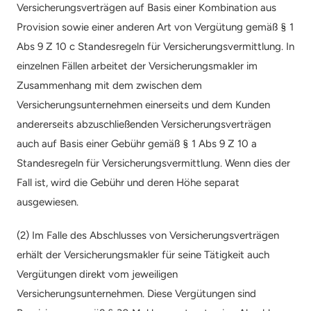
Versicherungsverträgen auf Basis einer Kombination aus 
Provision sowie einer anderen Art von Vergütung gemäß § 1 
Abs 9 Z 10 c Standesregeln für Versicherungsvermittlung. In 
einzelnen Fällen arbeitet der Versicherungsmakler im 
Zusammenhang mit dem zwischen dem 
Versicherungsunternehmen einerseits und dem Kunden 
andererseits abzuschließenden Versicherungsverträgen 
auch auf Basis einer Gebühr gemäß § 1 Abs 9 Z 10 a 
Standesregeln für Versicherungsvermittlung. Wenn dies der 
Fall ist, wird die Gebühr und deren Höhe separat 
ausgewiesen.
(2) Im Falle des Abschlusses von Versicherungsverträgen 
erhält der Versicherungsmakler für seine Tätigkeit auch 
Vergütungen direkt vom jeweiligen 
Versicherungsunternehmen. Diese Vergütungen sind 