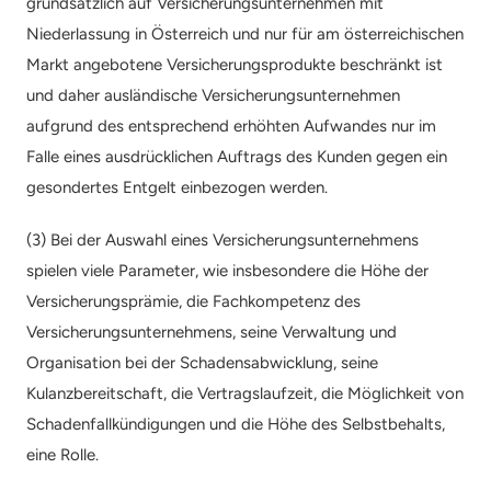
grundsätzlich auf Versicherungsunternehmen mit 
Niederlassung in Österreich und nur für am österreichischen 
Markt angebotene Versicherungsprodukte beschränkt ist 
und daher ausländische Versicherungsunternehmen 
aufgrund des entsprechend erhöhten Aufwandes nur im 
Falle eines ausdrücklichen Auftrags des Kunden gegen ein 
gesondertes Entgelt einbezogen werden.
(3) Bei der Auswahl eines Versicherungsunternehmens 
spielen viele Parameter, wie insbesondere die Höhe der 
Versicherungsprämie, die Fachkompetenz des 
Versicherungsunternehmens, seine Verwaltung und 
Organisation bei der Schadensabwicklung, seine 
Kulanzbereitschaft, die Vertragslaufzeit, die Möglichkeit von 
Schadenfallkündigungen und die Höhe des Selbstbehalts, 
eine Rolle.