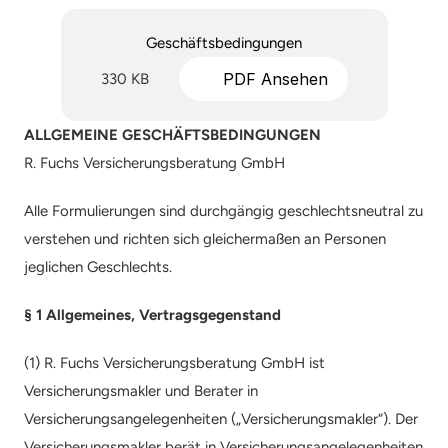
Geschäftsbedingungen
PDF Ansehen
330 KB
ALLGEMEINE GESCHÄFTSBEDINGUNGEN
R. Fuchs Versicherungsberatung GmbH
Alle Formulierungen sind durchgängig geschlechtsneutral zu 
verstehen und richten sich gleichermaßen an Personen 
jeglichen Geschlechts.
§ 1 Allgemeines, Vertragsgegenstand
(1) R. Fuchs Versicherungsberatung GmbH ist 
Versicherungsmakler und Berater in 
Versicherungsangelegenheiten („Versicherungsmakler“). Der 
Versicherungsmakler berät in Versicherungsangelegenheiten 