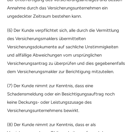
Annahme durch das Versicherungsunternehmen ein 
ungedeckter Zeitraum bestehen kann.
(6) Der Kunde verpflichtet sich, alle durch die Vermittlung 
des Versicherungsmaklers übermittelten 
Versicherungsdokumente auf sachliche Unstimmigkeiten 
und allfällige Abweichungen vom ursprünglichen 
Versicherungsantrag zu überprüfen und dies gegebenenfalls 
dem Versicherungsmakler zur Berichtigung mitzuteilen.
(7) Der Kunde nimmt zur Kenntnis, dass eine 
Schadensmeldung oder ein Besichtigungsauftrag noch 
keine Deckungs- oder Leistungszusage des 
Versicherungsunternehmens bewirkt.
(8) Der Kunde nimmt zur Kenntnis, dass er als 