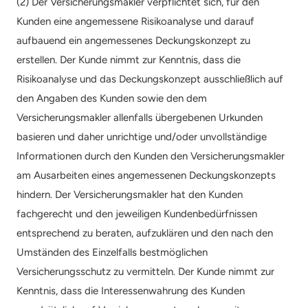
(2) Der Versicherungsmakler verpflichtet sich, für den 
Kunden eine angemessene Risikoanalyse und darauf 
aufbauend ein angemessenes Deckungskonzept zu 
erstellen. Der Kunde nimmt zur Kenntnis, dass die 
Risikoanalyse und das Deckungskonzept ausschließlich auf 
den Angaben des Kunden sowie den dem 
Versicherungsmakler allenfalls übergebenen Urkunden 
basieren und daher unrichtige und/oder unvollständige 
Informationen durch den Kunden den Versicherungsmakler 
am Ausarbeiten eines angemessenen Deckungskonzepts 
hindern. Der Versicherungsmakler hat den Kunden 
fachgerecht und den jeweiligen Kundenbedürfnissen 
entsprechend zu beraten, aufzuklären und den nach den 
Umständen des Einzelfalls bestmöglichen 
Versicherungsschutz zu vermitteln. Der Kunde nimmt zur 
Kenntnis, dass die Interessenwahrung des Kunden 