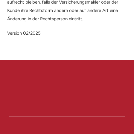
aufrecht bleiben, falls der Versicherungsmakler oder der 
Kunde ihre Rechtsform ändern oder auf andere Art eine 
Änderung in der Rechtsperson eintritt.
Version 02/2025
R. Fuchs Versicherungsberatung 
Beratung vereinbaren