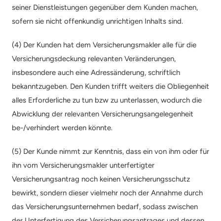
seiner Dienstleistungen gegenüber dem Kunden machen, 
sofern sie nicht offenkundig unrichtigen Inhalts sind.
(4) Der Kunden hat dem Versicherungsmakler alle für die 
Versicherungsdeckung relevanten Veränderungen, 
insbesondere auch eine Adressänderung, schriftlich 
bekanntzugeben. Den Kunden trifft weiters die Obliegenheit 
alles Erforderliche zu tun bzw zu unterlassen, wodurch die 
Abwicklung der relevanten Versicherungsangelegenheit 
be-/verhindert werden könnte.
(5) Der Kunde nimmt zur Kenntnis, dass ein von ihm oder für 
ihn vom Versicherungsmakler unterfertigter 
Versicherungsantrag noch keinen Versicherungsschutz 
bewirkt, sondern dieser vielmehr noch der Annahme durch 
das Versicherungsunternehmen bedarf, sodass zwischen 
der Unterfertigung des Versicherungsantrages und dessen 