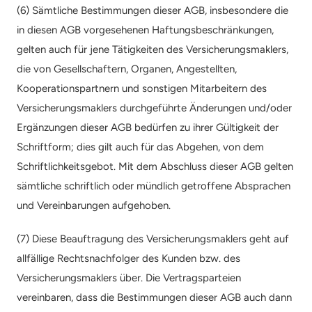
(6) Sämtliche Bestimmungen dieser AGB, insbesondere die 
in diesen AGB vorgesehenen Haftungsbeschränkungen, 
gelten auch für jene Tätigkeiten des Versicherungsmaklers, 
die von Gesellschaftern, Organen, Angestellten, 
Kooperationspartnern und sonstigen Mitarbeitern des 
Versicherungsmaklers durchgeführte Änderungen und/oder 
Ergänzungen dieser AGB bedürfen zu ihrer Gültigkeit der 
Schriftform; dies gilt auch für das Abgehen, von dem 
Schriftlichkeitsgebot. Mit dem Abschluss dieser AGB gelten 
sämtliche schriftlich oder mündlich getroffene Absprachen 
und Vereinbarungen aufgehoben.
(7) Diese Beauftragung des Versicherungsmaklers geht auf 
allfällige Rechtsnachfolger des Kunden bzw. des 
Versicherungsmaklers über. Die Vertragsparteien 
vereinbaren, dass die Bestimmungen dieser AGB auch dann 