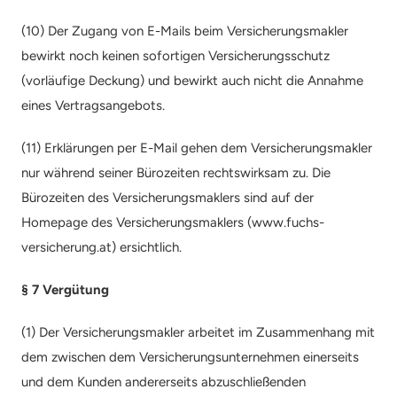
(10) Der Zugang von E-Mails beim Versicherungsmakler 
bewirkt noch keinen sofortigen Versicherungsschutz 
(vorläufige Deckung) und bewirkt auch nicht die Annahme 
eines Vertragsangebots.
(11) Erklärungen per E-Mail gehen dem Versicherungsmakler 
nur während seiner Bürozeiten rechtswirksam zu. Die 
Bürozeiten des Versicherungsmaklers sind auf der 
Homepage des Versicherungsmaklers (www.fuchs-
versicherung.at) ersichtlich.
§ 7 Vergütung
(1) Der Versicherungsmakler arbeitet im Zusammenhang mit 
dem zwischen dem Versicherungsunternehmen einerseits 
und dem Kunden andererseits abzuschließenden 