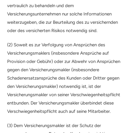
vertraulich zu behandeln und dem 
Versicherungsunternehmen nur solche Informationen 
weiterzugeben, die zur Beurteilung des zu versichernden 
oder des versicherten Risikos notwendig sind.
(2) Soweit es zur Verfolgung von Ansprüchen des 
Versicherungsmaklers (insbesondere Ansprüche auf 
Provision oder Gebühr) oder zur Abwehr von Ansprüchen 
gegen den Versicherungsmakler (insbesondere 
Schadenersatzansprüche des Kunden oder Dritter gegen 
den Versicherungsmakler) notwendig ist, ist der 
Versicherungsmakler von seiner Verschwiegenheitspflicht 
entbunden. Der Versicherungsmakler überbindet diese 
Verschwiegenheitspflicht auch auf seine Mitarbeiter.
(3) Dem Versicherungsmakler ist der Schutz der 