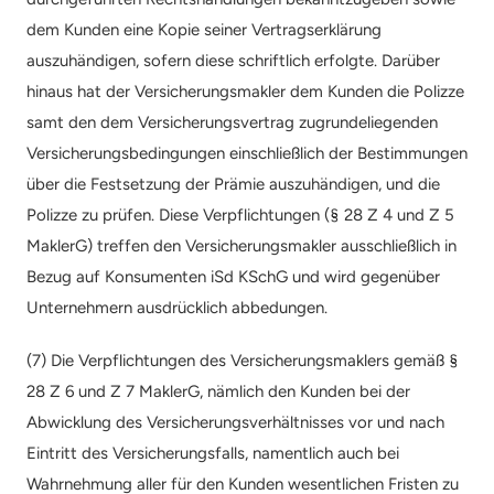
dem Kunden eine Kopie seiner Vertragserklärung 
auszuhändigen, sofern diese schriftlich erfolgte. Darüber 
hinaus hat der Versicherungsmakler dem Kunden die Polizze 
samt den dem Versicherungsvertrag zugrundeliegenden 
Versicherungsbedingungen einschließlich der Bestimmungen 
über die Festsetzung der Prämie auszuhändigen, und die 
Polizze zu prüfen. Diese Verpflichtungen (§ 28 Z 4 und Z 5 
MaklerG) treffen den Versicherungsmakler ausschließlich in 
Bezug auf Konsumenten iSd KSchG und wird gegenüber 
Unternehmern ausdrücklich abbedungen.
(7) Die Verpflichtungen des Versicherungsmaklers gemäß § 
28 Z 6 und Z 7 MaklerG, nämlich den Kunden bei der 
Abwicklung des Versicherungsverhältnisses vor und nach 
Eintritt des Versicherungsfalls, namentlich auch bei 
Wahrnehmung aller für den Kunden wesentlichen Fristen zu 