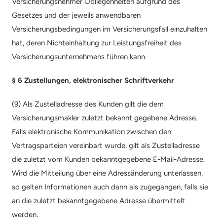
Versicherungsnehmer Obliegenheiten aufgrund des 
Gesetzes und der jeweils anwendbaren 
Versicherungsbedingungen im Versicherungsfall einzuhalten 
hat, deren Nichteinhaltung zur Leistungsfreiheit des 
Versicherungsunternehmens führen kann.
§ 6 Zustellungen, elektronischer Schriftverkehr
(9) Als Zustelladresse des Kunden gilt die dem 
Versicherungsmakler zuletzt bekannt gegebene Adresse. 
Falls elektronische Kommunikation zwischen den 
Vertragsparteien vereinbart wurde, gilt als Zustelladresse 
die zuletzt vom Kunden bekanntgegebene E-Mail-Adresse. 
Wird die Mitteilung über eine Adressänderung unterlassen, 
so gelten Informationen auch dann als zugegangen, falls sie 
an die zuletzt bekanntgegebene Adresse übermittelt 
werden.