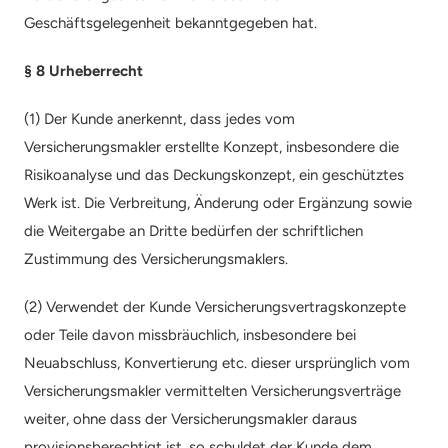
Geschäftsgelegenheit bekanntgegeben hat.
§ 8 Urheberrecht
(1) Der Kunde anerkennt, dass jedes vom 
Versicherungsmakler erstellte Konzept, insbesondere die 
Risikoanalyse und das Deckungskonzept, ein geschütztes 
Werk ist. Die Verbreitung, Änderung oder Ergänzung sowie 
die Weitergabe an Dritte bedürfen der schriftlichen 
Zustimmung des Versicherungsmaklers.
(2) Verwendet der Kunde Versicherungsvertragskonzepte 
oder Teile davon missbräuchlich, insbesondere bei 
Neuabschluss, Konvertierung etc. dieser ursprünglich vom 
Versicherungsmakler vermittelten Versicherungsverträge 
weiter, ohne dass der Versicherungsmakler daraus 
provisionsberechtigt ist, so schuldet der Kunde dem 