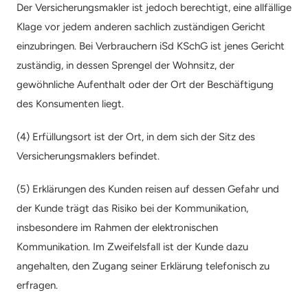
Der Versicherungsmakler ist jedoch berechtigt, eine allfällige 
Klage vor jedem anderen sachlich zuständigen Gericht 
einzubringen. Bei Verbrauchern iSd KSchG ist jenes Gericht 
zuständig, in dessen Sprengel der Wohnsitz, der 
gewöhnliche Aufenthalt oder der Ort der Beschäftigung 
des Konsumenten liegt.
(4) Erfüllungsort ist der Ort, in dem sich der Sitz des 
Versicherungsmaklers befindet.
(5) Erklärungen des Kunden reisen auf dessen Gefahr und 
der Kunde trägt das Risiko bei der Kommunikation, 
insbesondere im Rahmen der elektronischen 
Kommunikation. Im Zweifelsfall ist der Kunde dazu 
angehalten, den Zugang seiner Erklärung telefonisch zu 
erfragen.