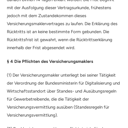
mit der Ausfolgung dieser Vertragsurkunde, frühestens 
jedoch mit dem Zustandekommen dieses 
Versicherungsmaklervertrages zu laufen. Die Erklärung des 
Rücktritts ist an keine bestimmte Form gebunden. Die 
Rücktrittsfrist ist gewahrt, wenn die Rücktrittserklärung 
innerhalb der Frist abgesendet wird.
§ 4 Die Pflichten des Versicherungsmaklers
(1) Der Versicherungsmakler unterliegt bei seiner Tätigkeit 
der Verordnung der Bundesministerin für Digitalisierung und 
Wirtschaftsstandort über Standes- und Ausübungsregeln 
für Gewerbetreibende, die die Tätigkeit der 
Versicherungsvermittlung ausüben (Standesregeln für 
Versicherungsvermittlung).