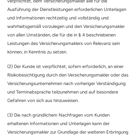
verpflichtet, dem Versicherungsmakler alle für die 
Ausführung der Dienstleistungen erforderlichen Unterlagen 
und Informationen rechtzeitig und vollständig und 
wahrheitsgemäß vorzulegen und den Versicherungsmakler 
von allen Umständen, die für die in § 4 beschriebenen 
Leistungen des Versicherungsmaklers von Relevanz sein 
können, in Kenntnis zu setzen.
(2) Der Kunde ist verpflichtet, sofern erforderlich, an einer 
Risikobesichtigung durch den Versicherungsmakler oder das 
Versicherungsunternehmen nach vorheriger Verständigung 
und Terminabsprache teilzunehmen und auf besondere 
Gefahren von sich aus hinzuweisen.
(3) Die nach gründlichem Nachfragen vom Kunden 
erhaltenen Informationen und Unterlagen kann der 
Versicherungsmakler zur Grundlage der weiteren Erbringung 