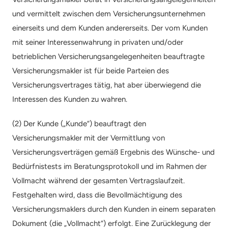
und vermittelt zwischen dem Versicherungsunternehmen 
einerseits und dem Kunden andererseits. Der vom Kunden 
mit seiner Interessenwahrung in privaten und/oder 
betrieblichen Versicherungsangelegenheiten beauftragte 
Versicherungsmakler ist für beide Parteien des 
Versicherungsvertrages tätig, hat aber überwiegend die 
Interessen des Kunden zu wahren.
(2) Der Kunde („Kunde“) beauftragt den 
Versicherungsmakler mit der Vermittlung von 
Versicherungsverträgen gemäß Ergebnis des Wünsche- und 
Bedürfnistests im Beratungsprotokoll und im Rahmen der 
Vollmacht während der gesamten Vertragslaufzeit. 
Festgehalten wird, dass die Bevollmächtigung des 
Versicherungsmaklers durch den Kunden in einem separaten 
Dokument (die „Vollmacht“) erfolgt. Eine Zurücklegung der 