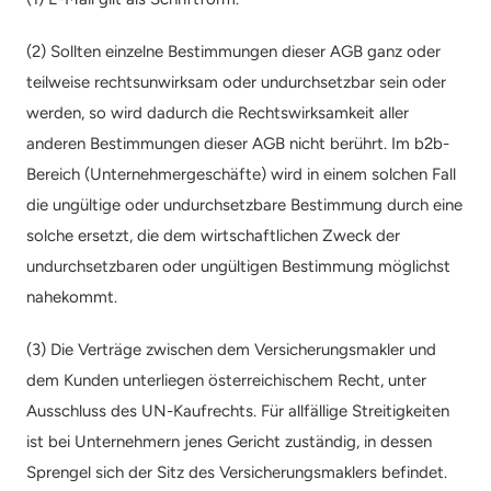
(2) Sollten einzelne Bestimmungen dieser AGB ganz oder 
teilweise rechtsunwirksam oder undurchsetzbar sein oder 
werden, so wird dadurch die Rechtswirksamkeit aller 
anderen Bestimmungen dieser AGB nicht berührt. Im b2b-
Bereich (Unternehmergeschäfte) wird in einem solchen Fall 
die ungültige oder undurchsetzbare Bestimmung durch eine 
solche ersetzt, die dem wirtschaftlichen Zweck der 
undurchsetzbaren oder ungültigen Bestimmung möglichst 
nahekommt.
(3) Die Verträge zwischen dem Versicherungsmakler und 
dem Kunden unterliegen österreichischem Recht, unter 
Ausschluss des UN-Kaufrechts. Für allfällige Streitigkeiten 
ist bei Unternehmern jenes Gericht zuständig, in dessen 
Sprengel sich der Sitz des Versicherungsmaklers befindet. 