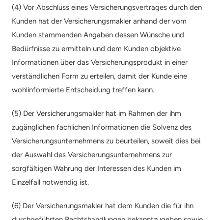
(4) Vor Abschluss eines Versicherungsvertrages durch den 
Kunden hat der Versicherungsmakler anhand der vom 
Kunden stammenden Angaben dessen Wünsche und 
Bedürfnisse zu ermitteln und dem Kunden objektive 
Informationen über das Versicherungsprodukt in einer 
verständlichen Form zu erteilen, damit der Kunde eine 
wohlinformierte Entscheidung treffen kann.
(5) Der Versicherungsmakler hat im Rahmen der ihm 
zugänglichen fachlichen Informationen die Solvenz des 
Versicherungsunternehmens zu beurteilen, soweit dies bei 
der Auswahl des Versicherungsunternehmens zur 
sorgfältigen Wahrung der Interessen des Kunden im 
Einzelfall notwendig ist.
(6) Der Versicherungsmakler hat dem Kunden die für ihn 
durchgeführten Rechtshandlungen bekanntzugeben sowie 