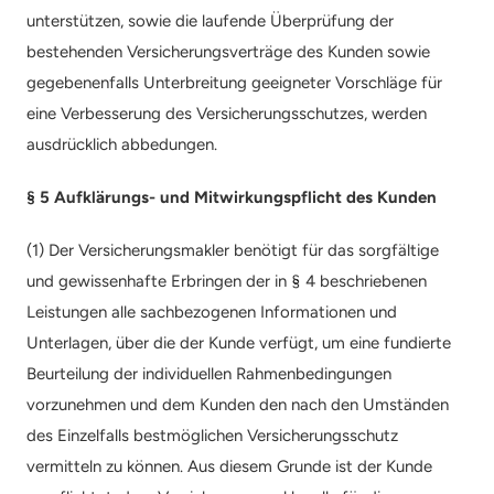
unterstützen, sowie die laufende Überprüfung der 
bestehenden Versicherungsverträge des Kunden sowie 
gegebenenfalls Unterbreitung geeigneter Vorschläge für 
eine Verbesserung des Versicherungsschutzes, werden 
ausdrücklich abbedungen.
§ 5 Aufklärungs- und Mitwirkungspflicht des Kunden
(1) Der Versicherungsmakler benötigt für das sorgfältige 
und gewissenhafte Erbringen der in § 4 beschriebenen 
Leistungen alle sachbezogenen Informationen und 
Unterlagen, über die der Kunde verfügt, um eine fundierte 
Beurteilung der individuellen Rahmenbedingungen 
vorzunehmen und dem Kunden den nach den Umständen 
des Einzelfalls bestmöglichen Versicherungsschutz 
vermitteln zu können. Aus diesem Grunde ist der Kunde 