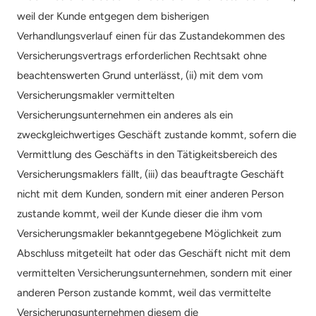
weil der Kunde entgegen dem bisherigen 
Verhandlungsverlauf einen für das Zustandekommen des 
Versicherungsvertrags erforderlichen Rechtsakt ohne 
beachtenswerten Grund unterlässt, (ii) mit dem vom 
Versicherungsmakler vermittelten 
Versicherungsunternehmen ein anderes als ein 
zweckgleichwertiges Geschäft zustande kommt, sofern die 
Vermittlung des Geschäfts in den Tätigkeitsbereich des 
Versicherungsmaklers fällt, (iii) das beauftragte Geschäft 
nicht mit dem Kunden, sondern mit einer anderen Person 
zustande kommt, weil der Kunde dieser die ihm vom 
Versicherungsmakler bekanntgegebene Möglichkeit zum 
Abschluss mitgeteilt hat oder das Geschäft nicht mit dem 
vermittelten Versicherungsunternehmen, sondern mit einer 
anderen Person zustande kommt, weil das vermittelte 
Versicherungsunternehmen diesem die 