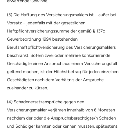
erwartende Gewinne.
(3) Die Haftung des Versicherungsmaklers ist – außer bei 
Vorsatz – jedenfalls mit der gesetzlichen 
Haftpflichtversicherungssumme der gemäß § 137c 
Gewerbeordnung 1994 bestehenden 
Berufshaftpflichtversicherung des Versicherungsmaklers 
beschränkt. Sofern zwei oder mehrere konkurrierende 
Geschädigte einen Anspruch aus einem Versicherungsfall 
geltend machen, ist der Höchstbetrag für jeden einzelnen 
Geschädigten nach dem Verhältnis der Ansprüche 
zueinander zu kürzen.
(4) Schadenersatzansprüche gegen den 
Versicherungsmakler verjähren innerhalb von 6 Monaten 
nachdem der oder die Anspruchsberechtigte/n Schaden 
und Schädiger kannten oder kennen mussten, spätestens 